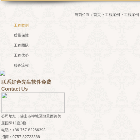
当前位置：
首页
>
工程案例
> 工程案例
工程案例
质量保障
工程团队
工程优势
服务流程
联系好色先生软件免费
Contact Us
公司地址：佛山市禅城区绿景西路美
居国际11座3楼
电话：+86-757-82266393
招商：0757-82723388